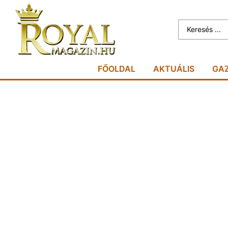
FŐOLDAL
AKTUÁLIS
GA