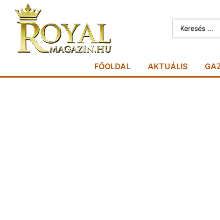
FŐOLDAL
AKTUÁLIS
GA