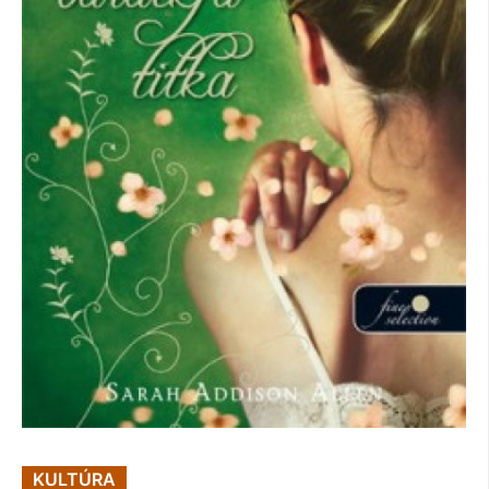
KULTÚRA