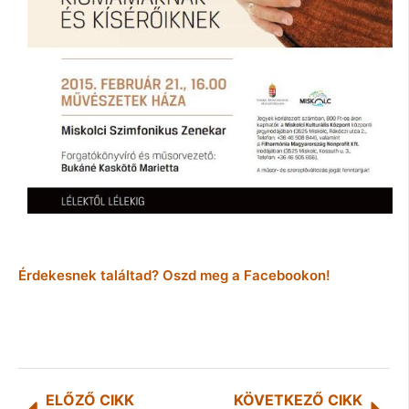
Érdekesnek találtad? Oszd meg a Facebookon!
ELŐZŐ CIKK
KÖVETKEZŐ CIKK