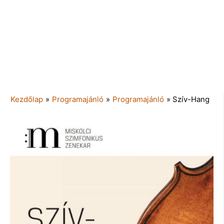
Kezdőlap
»
Programajánló
»
Programajánló
»
Szív-Hang