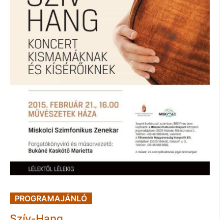
PROGRAMAJÁNLÓ
Szív-Hang