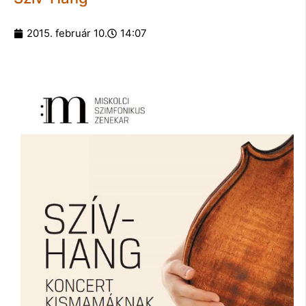
2015. február 10.
14:07