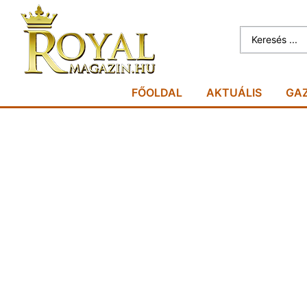
FŐOLDAL
AKTUÁLIS
GA