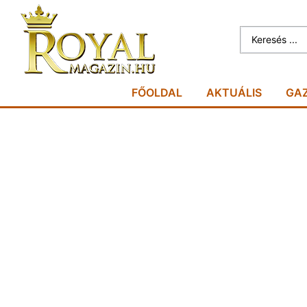
FŐOLDAL
AKTUÁLIS
GA