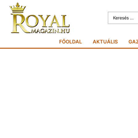
FŐOLDAL
AKTUÁLIS
GA