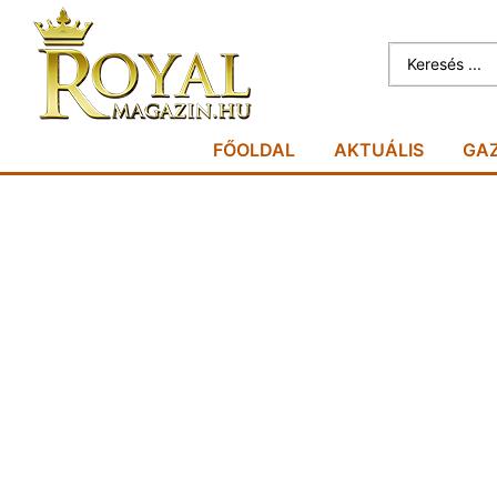
FŐOLDAL
AKTUÁLIS
GA