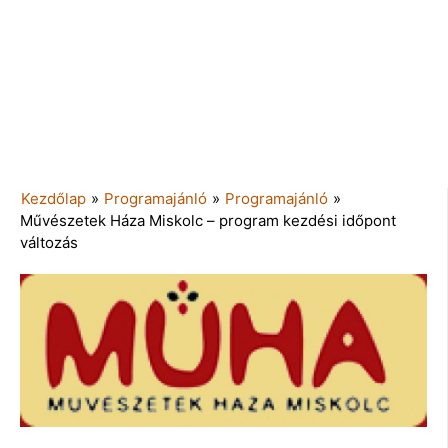
Kezdőlap
»
Programajánló
»
Programajánló
»
Művészetek Háza Miskolc – program kezdési időpont
változás