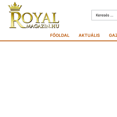
FŐOLDAL
AKTUÁLIS
GA