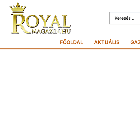
FŐOLDAL
AKTUÁLIS
GA