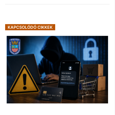
KAPCSOLÓDÓ CIKKEK