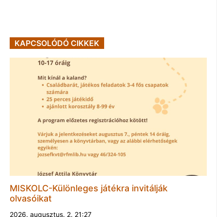
KAPCSOLÓDÓ CIKKEK
MISKOLC-Különleges játékra invitálják
olvasóikat
2026. augusztus. 2. 21:27