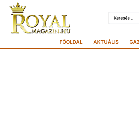
FŐOLDAL
AKTUÁLIS
GA