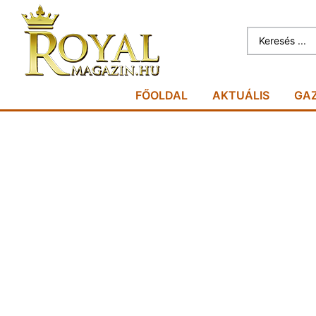
FŐOLDAL
AKTUÁLIS
GA