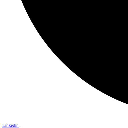
Linkedin