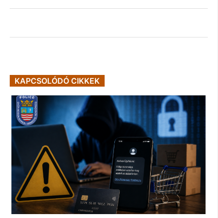
KAPCSOLÓDÓ CIKKEK