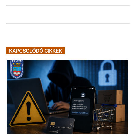
KAPCSOLÓDÓ CIKKEK