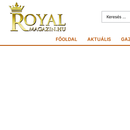
FŐOLDAL
AKTUÁLIS
GA