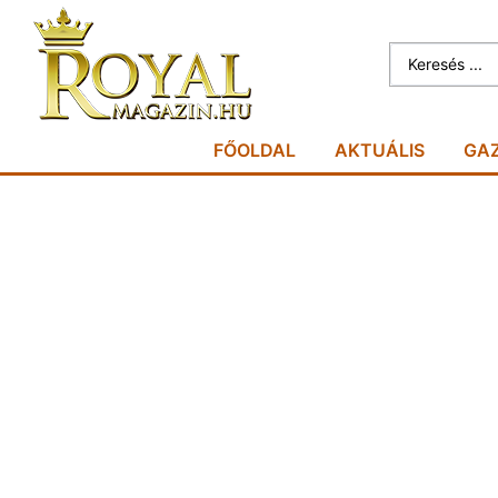
FŐOLDAL
AKTUÁLIS
GA