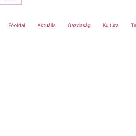
Főoldal
Aktuális
Gazdaság
Kultúra
Te