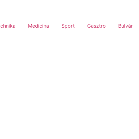
chnika
Medicina
Sport
Gasztro
Bulvár