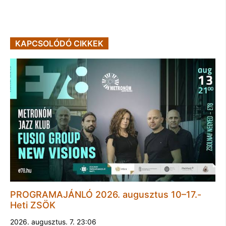
KAPCSOLÓDÓ CIKKEK
PROGRAMAJÁNLÓ 2026. augusztus 10–17.-
Heti ZSÖK
2026. augusztus. 7. 23:06