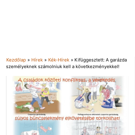
Kezdőlap
»
Hírek
»
Kék-Hírek
»
Kifüggesztett: A garázda
személyeknek számolniuk kell a következményekkel!