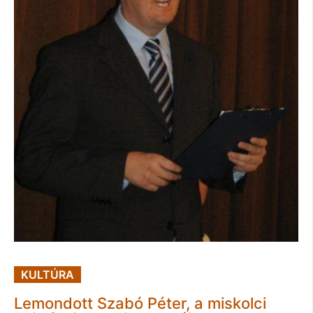
KULTÚRA
Lemondott Szabó Péter, a miskolci