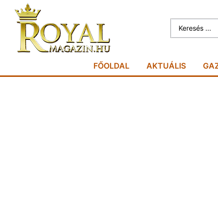
FŐOLDAL
AKTUÁLIS
GA