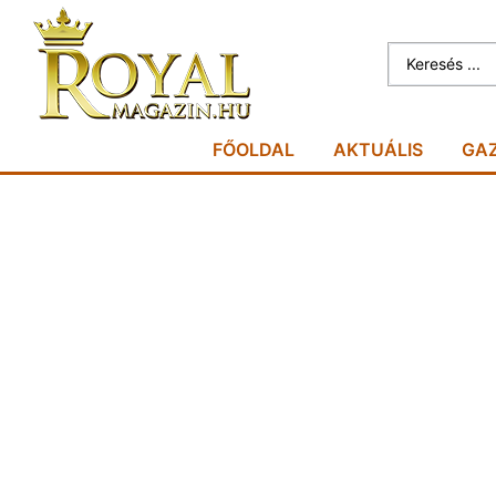
FŐOLDAL
AKTUÁLIS
GA