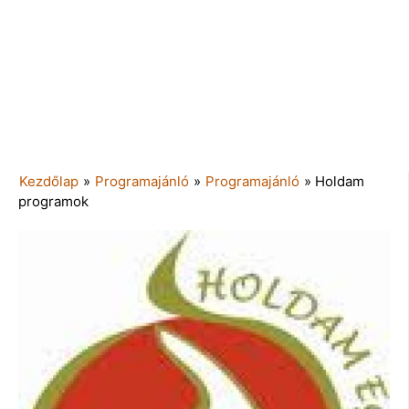
Kezdőlap
»
Programajánló
»
Programajánló
»
Holdam
programok