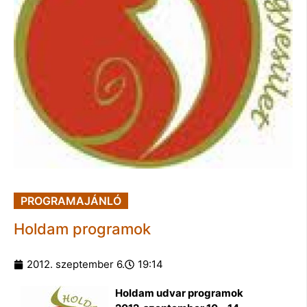
PROGRAMAJÁNLÓ
Holdam programok
2012. szeptember 6.
19:14
Holdam udvar programok