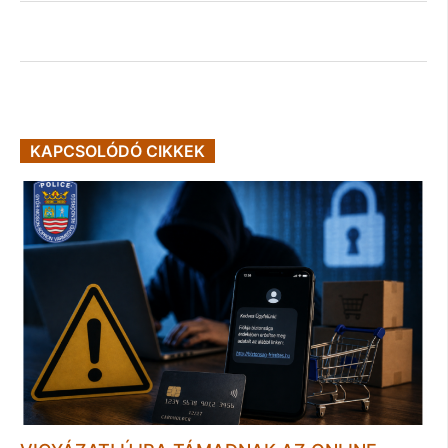
KAPCSOLÓDÓ CIKKEK