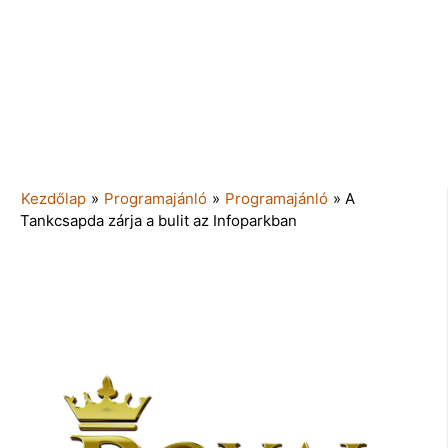
Kezdőlap
»
Programajánló
»
Programajánló
»
A
Tankcsapda zárja a bulit az Infoparkban