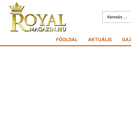
FŐOLDAL
AKTUÁLIS
GA