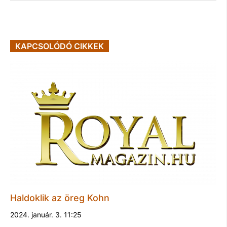
KAPCSOLÓDÓ CIKKEK
Haldoklik az öreg Kohn
2024. január. 3. 11:25