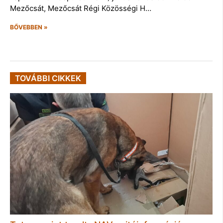
Mezőcsát, Mezőcsát Régi Közösségi H…
BŐVEBBEN »
TOVÁBBI CIKKEK