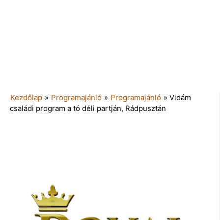
Kezdőlap
»
Programajánló
»
Programajánló
»
Vidám
családi program a tó déli partján, Rádpusztán