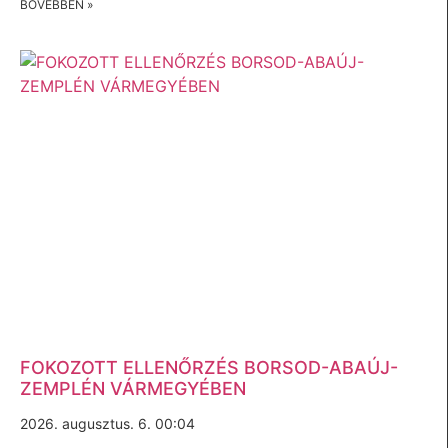
BŐVEBBEN »
FOKOZOTT ELLENŐRZÉS BORSOD-ABAÚJ-
ZEMPLÉN VÁRMEGYÉBEN
2026. augusztus. 6. 00:04