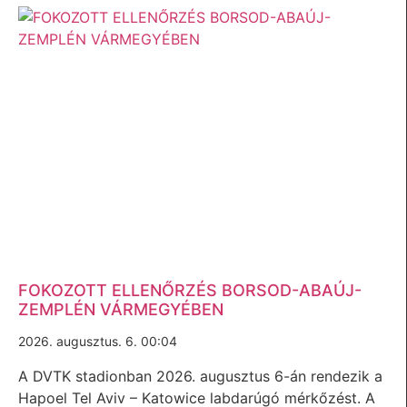
FOKOZOTT ELLENŐRZÉS BORSOD-ABAÚJ-
ZEMPLÉN VÁRMEGYÉBEN
2026. augusztus. 6. 00:04
A DVTK stadionban 2026. augusztus 6-án rendezik a
Hapoel Tel Aviv – Katowice labdarúgó mérkőzést. A