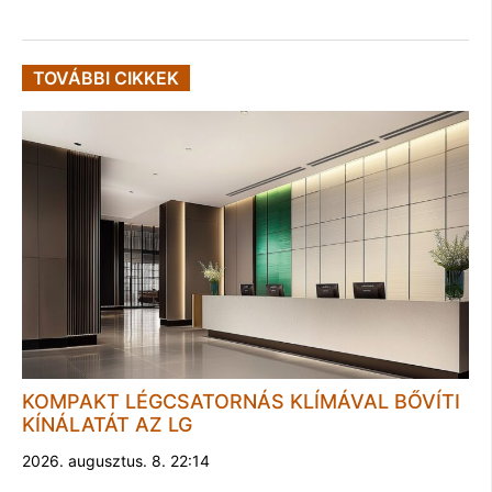
TOVÁBBI CIKKEK
KOMPAKT LÉGCSATORNÁS KLÍMÁVAL BŐVÍTI
KÍNÁLATÁT AZ LG
2026. augusztus. 8. 22:14