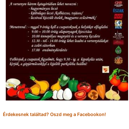
Érdekesnek találtad? Oszd meg a Facebookon!