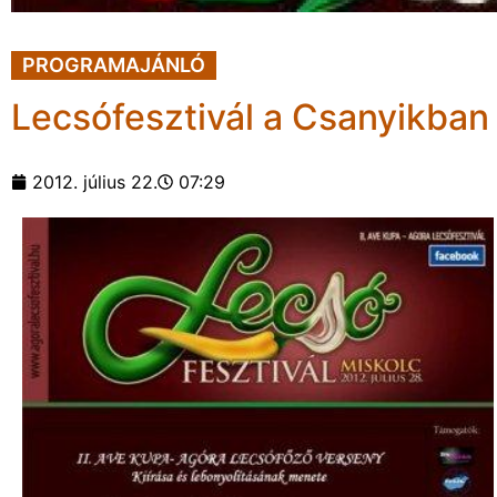
PROGRAMAJÁNLÓ
Lecsófesztivál a Csanyikban
2012. július 22.
07:29