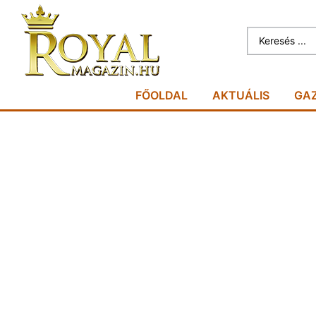
FŐOLDAL
AKTUÁLIS
GA