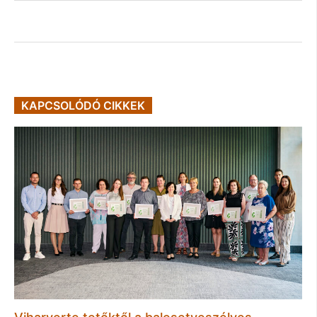
KAPCSOLÓDÓ CIKKEK