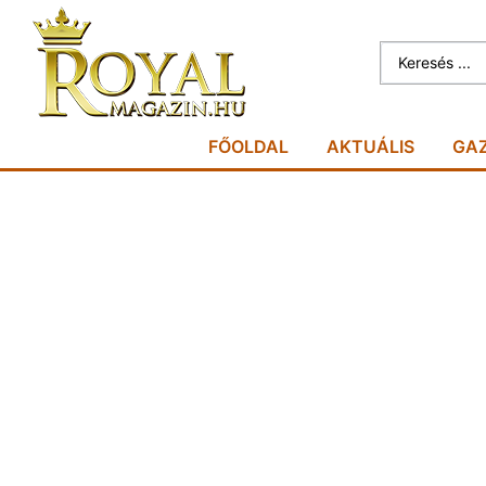
FŐOLDAL
AKTUÁLIS
GA