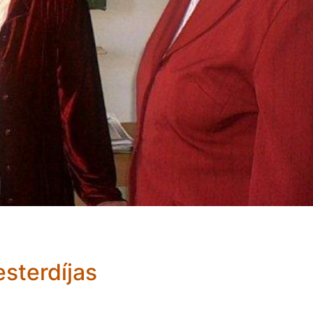
esterdíjas