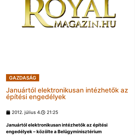
GAZDASÁG
Januártól elektronikusan intézhetők az
építési engedélyek
2012. július 4.
21:25
Januártól elektronikusan intézhetők az építési
engedélyek – közölte a Belügyminisztérium