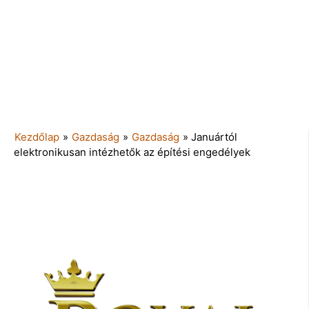
Kezdőlap
»
Gazdaság
»
Gazdaság
»
Januártól
elektronikusan intézhetők az építési engedélyek