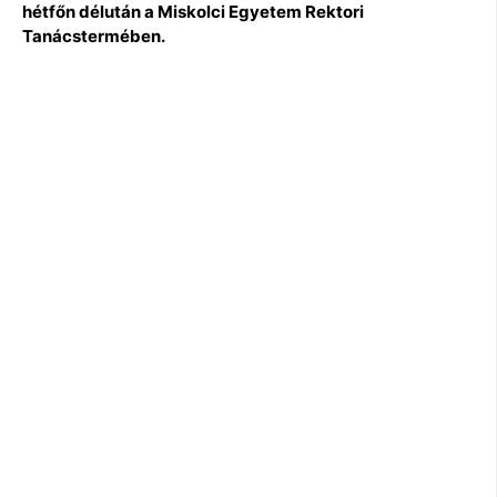
hétfőn délután a Miskolci Egyetem Rektori
Tanácstermében.