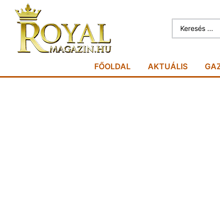
FŐOLDAL
AKTUÁLIS
GA