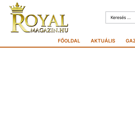
FŐOLDAL
AKTUÁLIS
GA