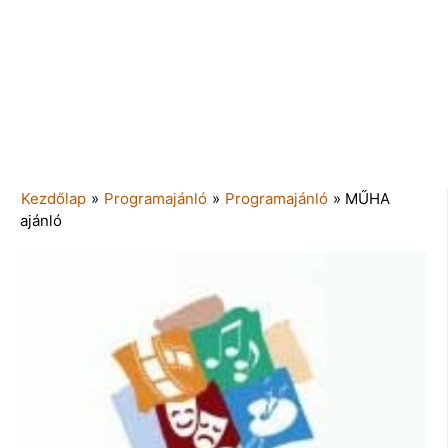
Kezdőlap
»
Programajánló
»
Programajánló
»
MŰHA
ajánló