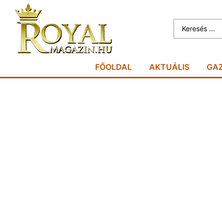
FŐOLDAL
AKTUÁLIS
GA