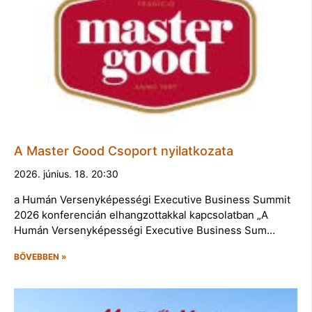
A Master Good Csoport nyilatkozata
2026. június. 18. 20:30
a Humán Versenyképességi Executive Business Summit
2026 konferencián elhangzottakkal kapcsolatban „A
Humán Versenyképességi Executive Business Sum…
BŐVEBBEN »