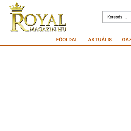
FŐOLDAL
AKTUÁLIS
GA