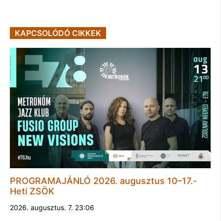
KAPCSOLÓDÓ CIKKEK
PROGRAMAJÁNLÓ 2026. augusztus 10–17.-
Heti ZSÖK
2026. augusztus. 7. 23:06