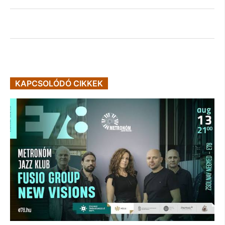
KAPCSOLÓDÓ CIKKEK