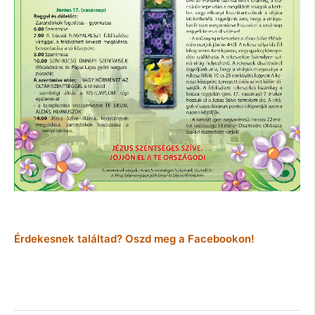
Érdekesnek találtad? Oszd meg a Facebookon!