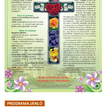
PROGRAMAJÁNLÓ