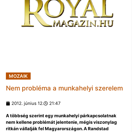
MOZAIK
Nem probléma a munkahelyi szerelem
2012. június 12.
21:47
A többség szerint egy munkahelyi párkapcsolatnak
nem kellene problémát jelentenie, mégis viszonylag
ritkán vállalják fel Magyarországon. A Randstad